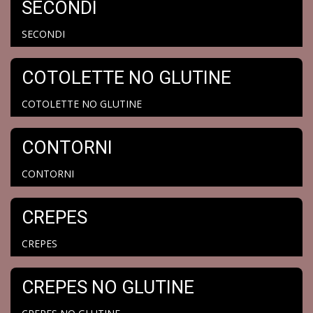
SECONDI
SECONDI
COTOLETTE NO GLUTINE
COTOLETTE NO GLUTINE
CONTORNI
CONTORNI
CREPES
CREPES
CREPES NO GLUTINE