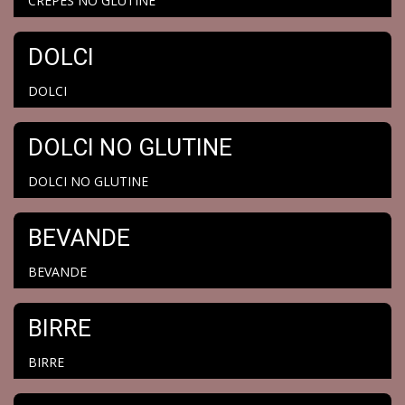
CREPES NO GLUTINE
DOLCI
DOLCI
DOLCI NO GLUTINE
DOLCI NO GLUTINE
BEVANDE
BEVANDE
BIRRE
BIRRE