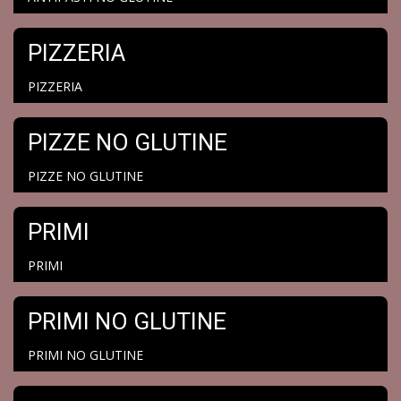
PIZZERIA
PIZZERIA
PIZZE NO GLUTINE
PIZZE NO GLUTINE
PRIMI
PRIMI
PRIMI NO GLUTINE
PRIMI NO GLUTINE