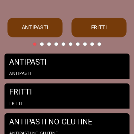
ANTIPASTI
FRITTI
ANTIPASTI
ANTIPASTI
FRITTI
FRITTI
ANTIPASTI NO GLUTINE
ANTIPASTI NO GLUTINE