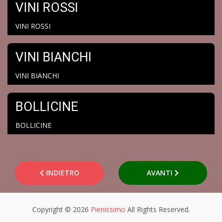
VINI ROSSI
VINI ROSSI
VINI BIANCHI
VINI BIANCHI
BOLLICINE
BOLLICINE
INDIETRO
AVANTI
Copyright © 2026
Pienissimo
All Rights Reserved.